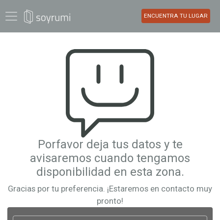
ENCUENTRA TU LUGAR
Porfavor deja tus datos y te
avisaremos cuando tengamos
disponibilidad en esta zona.
Gracias por tu preferencia. ¡Estaremos en contacto muy
pronto!